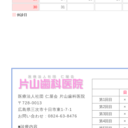
日
医療法人社団 仁屋会 片山歯科医院
第1回目
×
〒728-0013
第2回目
×
広島県三次市十日市東1-7-1
第3回目
×
お問い合わせ : 0824-63-8476
第4回目
×
■診療内容