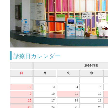
診療日カレンダー