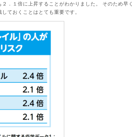
も２．１倍に上昇することがわかりました。 そのため早く
識しておくことはとても重要です。