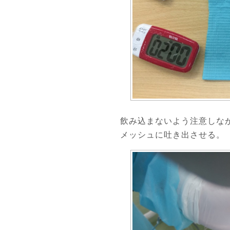
飲み込まないよう注意しな
メッシュに吐き出させる。