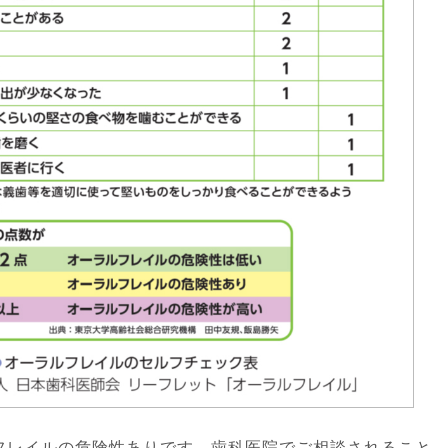
フレイルの危険性ありです。歯科医院でご相談されること