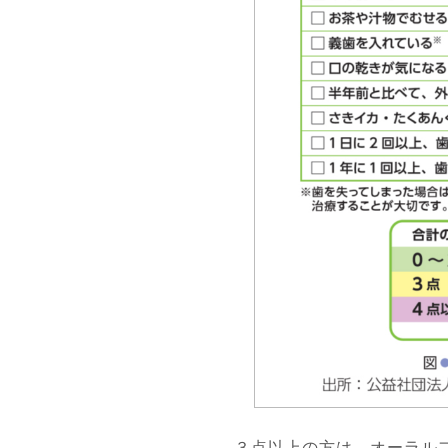
３点以上の方は、オーラル