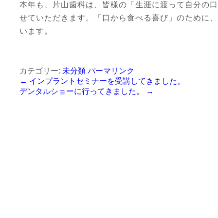
本年も、片山歯科は、皆様の「生涯に渡って自分の口
せていただきます。「口から食べる喜び」のために、
います。
カテゴリー:
未分類
パーマリンク
←
インプラントセミナーを受講してきました。
デンタルショーに行ってきました。
→