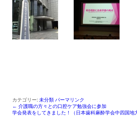
カテゴリー:
未分類
パーマリンク
←
介護職の方々との口腔ケア勉強会に参加
学会発表をしてきました！（日本歯科麻酔学会中四国地