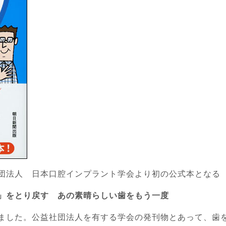
団法人 日本口腔インプラント学会より初の公式本となる
」をとり戻す あの素晴らしい歯をもう一度
ました。公益社団法人を有する学会の発刊物とあって、歯