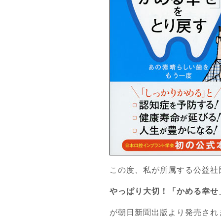
この度、私が所属する公益社
やっぱり大切！「かめる幸せ
が朝日新聞出版より発売され