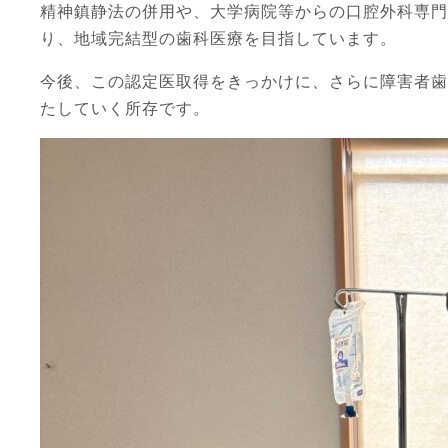
精神鎮静法の併用や、大学病院等からの口腔外科専門
り、地域完結型の歯科医療を目指しています。
今後、この認定医取得をきっかけに、さらに障害者歯
たしていく所存です。